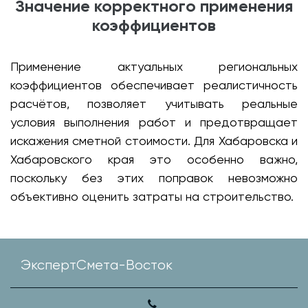
Значение корректного применения
коэффициентов
Применение актуальных региональных
коэффициентов обеспечивает реалистичность
расчётов, позволяет учитывать реальные
условия выполнения работ и предотвращает
искажения сметной стоимости. Для Хабаровска и
Хабаровского края это особенно важно,
поскольку без этих поправок невозможно
объективно оценить затраты на строительство.
ЭкспертСмета-Восток