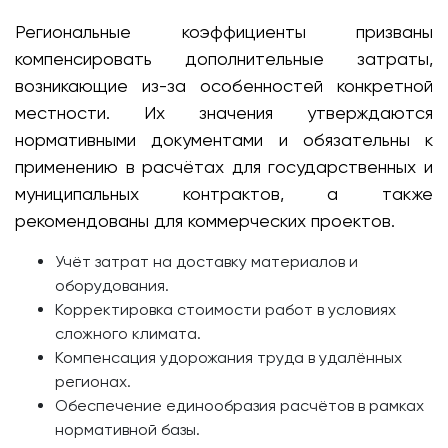
Региональные коэффициенты призваны
компенсировать дополнительные затраты,
возникающие из-за особенностей конкретной
местности. Их значения утверждаются
нормативными документами и обязательны к
применению в расчётах для государственных и
муниципальных контрактов, а также
рекомендованы для коммерческих проектов.
Учёт затрат на доставку материалов и
оборудования.
Корректировка стоимости работ в условиях
сложного климата.
Компенсация удорожания труда в удалённых
регионах.
Обеспечение единообразия расчётов в рамках
нормативной базы.