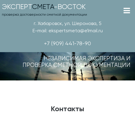
ЭКСПЕРТ
СМЕТА
-ВОСТОК
проверка достоверности сметной документации
г. Хабаровск, ул. Шеронова, 5
E-mail: ekspertsmeta@e1mail.ru
+7 (909) 441-78-90
НЕЗАВИСИМАЯ ЭКСПЕРТИЗА И
ПРОВЕРКА СМЕТНОЙ ДОКУМЕНТАЦИИ
Контакты