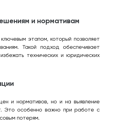
решениям и нормативам
 ключевым этапом, который позволяет
аниям. Такой подход обеспечивает
избежать технических и юридических
ации
цен и нормативов, но и на выявление
т. Это особенно важно при работе с
совым потерям.