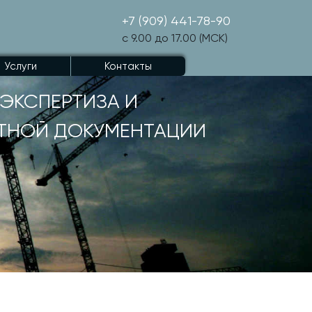
+7 (909) 441-78-90
с 9.00 до 17.00 (МСК)
Услуги
Контакты
ЭКСПЕРТИЗА И
ТНОЙ ДОКУМЕНТАЦИИ